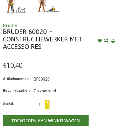
Bruder
BRUDER 60020 -
CONSTRUCTIEWERKER MET
ACCESSOIRES
€10,40
Artikelnummer:
BF60020
Beschikbaarheid:
Op voorraad
+
Aantal:
-
TOEVOEGEN AAN WINKELWAGEN