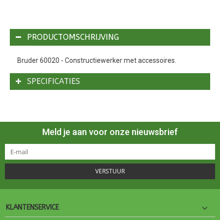
PRODUCTOMSCHRIJVING
Bruder 60020 - Constructiewerker met accessoires.
SPECIFICATIES
Meld je aan voor onze nieuwsbrief
VERSTUUR
KLANTENSERVICE