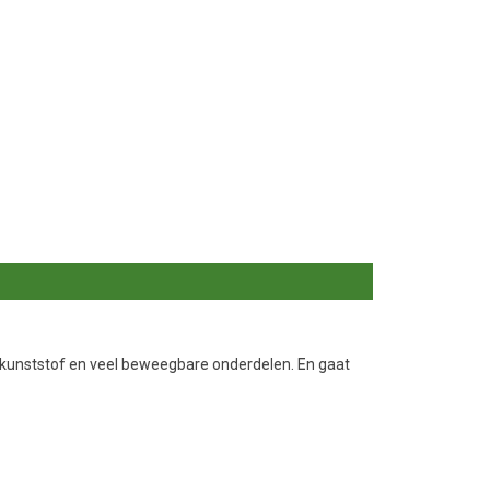
k kunststof en veel beweegbare onderdelen. En gaat