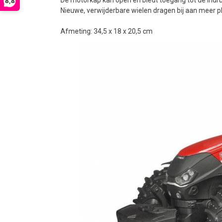
8,8
Nieuwe, verwijderbare wielen dragen bij aan meer p
Afmeting: 34,5 x 18 x 20,5 cm