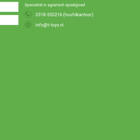
Specialist in agrarisch speelgoed
0318-550216 (hoofdkantoor)
info@t-toys.nl