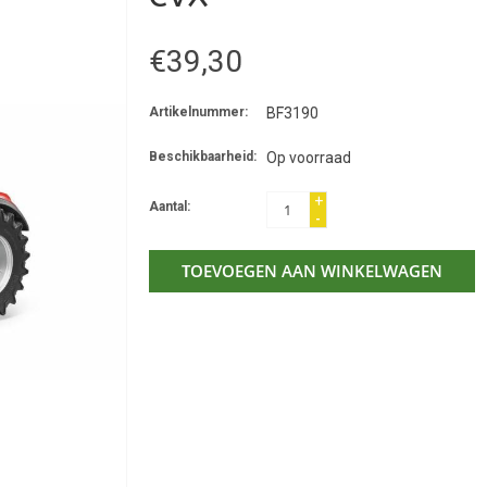
€39,30
Artikelnummer:
BF3190
Beschikbaarheid:
Op voorraad
+
Aantal:
-
TOEVOEGEN AAN WINKELWAGEN