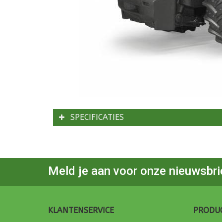
SPECIFICATIES
Meld je aan voor onze nieuwsbri
KLANTENSERVICE
PRODU