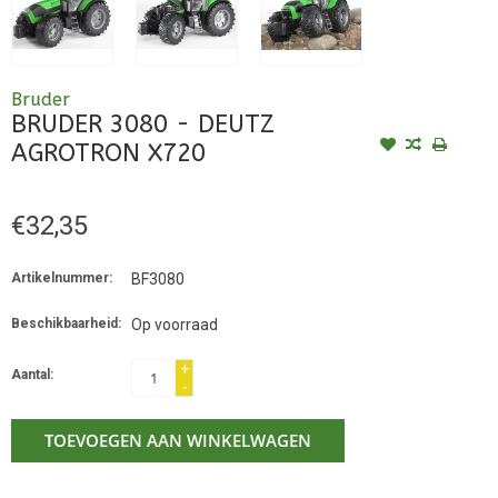
Bruder
BRUDER 3080 - DEUTZ
AGROTRON X720
€32,35
Artikelnummer:
BF3080
Beschikbaarheid:
Op voorraad
+
Aantal:
-
TOEVOEGEN AAN WINKELWAGEN