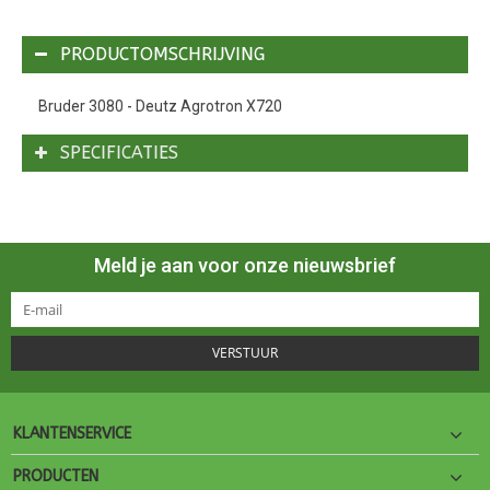
PRODUCTOMSCHRIJVING
Bruder 3080 - Deutz Agrotron X720
SPECIFICATIES
Meld je aan voor onze nieuwsbrief
VERSTUUR
KLANTENSERVICE
PRODUCTEN