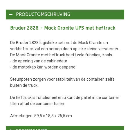
PRODUCTOMSCHRIJVING
Bruder 2828 - Mack Granite UPS met heftruck
De Bruder 2828 logistieke set met de Mack Granite en
vorkheftruck zal een beroep doen op elke kleine vervoerder.
De Mack Granite met heftruck heeft vele functies, zoals
- de opening van de cabinedeur
- de motorkap kan worden geopend
Steunpoten zorgen voor stabiliteit van de container, zelfs
buiten de truck.
De heftruck is functioneel en u kunt de pallet in de container
tillen of uit de container halen.
Afmetingen: 59,5 x 18,5 x 26,5 cm