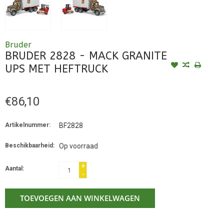
Bruder
BRUDER 2828 - MACK GRANITE
UPS MET HEFTRUCK
€86,10
Artikelnummer:
BF2828
Beschikbaarheid:
Op voorraad
+
Aantal:
-
TOEVOEGEN AAN WINKELWAGEN