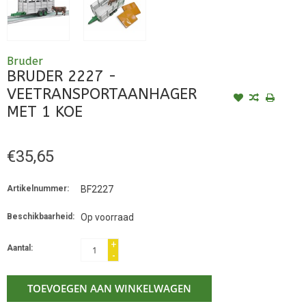
Bruder
BRUDER 2227 -
VEETRANSPORTAANHAGER
MET 1 KOE
€35,65
Artikelnummer:
BF2227
Beschikbaarheid:
Op voorraad
+
Aantal:
-
TOEVOEGEN AAN WINKELWAGEN