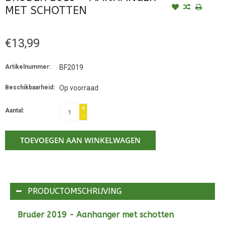
MET SCHOTTEN
€13,99
Artikelnummer:
BF2019
Beschikbaarheid:
Op voorraad
+
Aantal:
-
TOEVOEGEN AAN WINKELWAGEN
PRODUCTOMSCHRIJVING
Bruder 2019 - Aanhanger met schotten