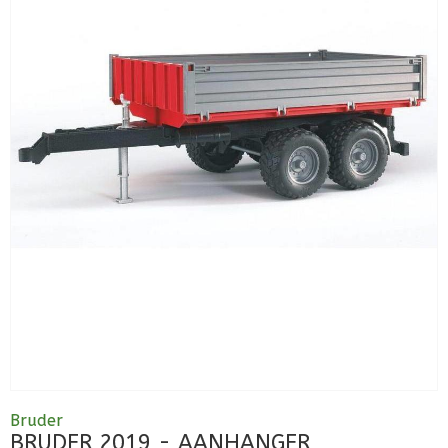
Bruder
BRUDER 2019 - AANHANGER