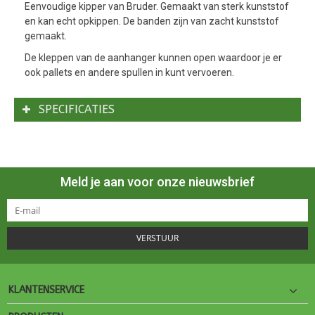
Eenvoudige kipper van Bruder. Gemaakt van sterk kunststof
en kan echt opkippen. De banden zijn van zacht kunststof
gemaakt.
De kleppen van de aanhanger kunnen open waardoor je er
ook pallets en andere spullen in kunt vervoeren.
SPECIFICATIES
Meld je aan voor onze nieuwsbrief
VERSTUUR
KLANTENSERVICE