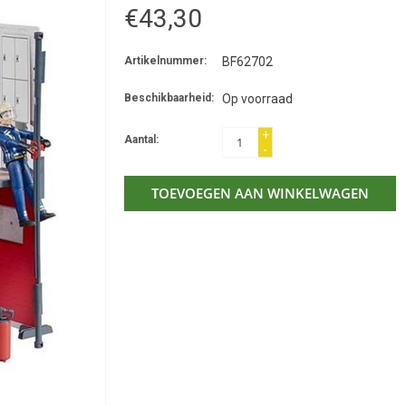
€43,30
Artikelnummer:
BF62702
Beschikbaarheid:
Op voorraad
+
Aantal:
-
TOEVOEGEN AAN WINKELWAGEN