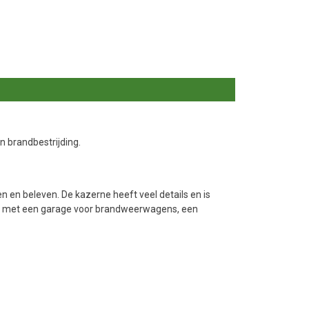
 brandbestrijding.
en beleven. De kazerne heeft veel details en is
rne met een garage voor brandweerwagens, een