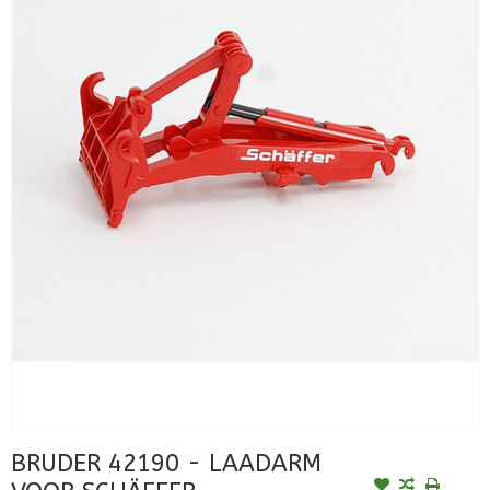
BRUDER 42190 - LAADARM