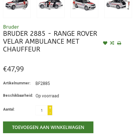
Bruder
BRUDER 2885 - RANGE ROVER
VELAR AMBULANCE MET
CHAUFFEUR
€47,99
Artikelnummer:
BF2885
Beschikbaarheid:
Op voorraad
+
Aantal:
-
TOEVOEGEN AAN WINKELWAGEN