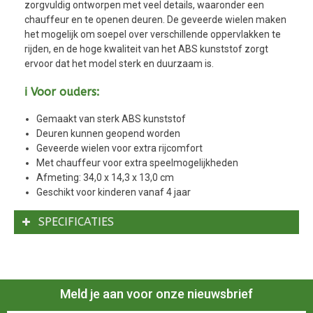
zorgvuldig ontworpen met veel details, waaronder een
chauffeur en te openen deuren. De geveerde wielen maken
het mogelijk om soepel over verschillende oppervlakken te
rijden, en de hoge kwaliteit van het ABS kunststof zorgt
ervoor dat het model sterk en duurzaam is.
ℹ️ Voor ouders:
Gemaakt van sterk ABS kunststof
Deuren kunnen geopend worden
Geveerde wielen voor extra rijcomfort
Met chauffeur voor extra speelmogelijkheden
Afmeting: 34,0 x 14,3 x 13,0 cm
Geschikt voor kinderen vanaf 4 jaar
SPECIFICATIES
Meld je aan voor onze nieuwsbrief