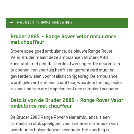
PRODUCTOMSCHRIJVING
Bruder 2885 - Range Rover Velar ambulance
met chauffeur
Stoere speelgoed ambulance, de blauwe Range Rover
Velar. Bruder maakt deze ambulance van sterk ABS
kunststof, met gedetailleerde afwerkingen. De deuren zijn
te openen, het voertuig heeft een gemonteerd stuur en
geveerde wielen voor realistisch rijgedrag. De ambulance
wordt geleverd met een chauffeur, waardoor het nog leuker
is voor kinderen om te spelen met een compleet scenario.
Details van de Bruder 2885 - Range Rover Velar
ambulance met chauffeur
De Bruder 2885 Range Rover Velar ambulance is een
fantastisch stuk speelgoed voor kinderen die houden van
avontuur en hulpverleningsscenario’s. Het voertuig is