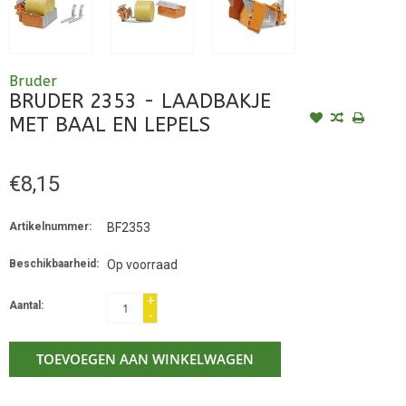
Bruder
BRUDER 2353 - LAADBAKJE
MET BAAL EN LEPELS
€8,15
Artikelnummer:
BF2353
Beschikbaarheid:
Op voorraad
+
Aantal:
-
TOEVOEGEN AAN WINKELWAGEN