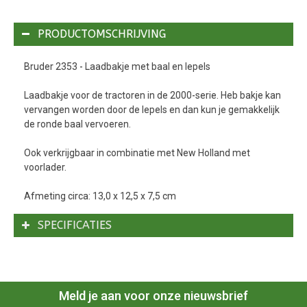
PRODUCTOMSCHRIJVING
Bruder 2353 - Laadbakje met baal en lepels
Laadbakje voor de tractoren in de 2000-serie. Heb bakje kan
vervangen worden door de lepels en dan kun je gemakkelijk
de ronde baal vervoeren.
Ook verkrijgbaar in combinatie met New Holland met
voorlader.
Afmeting circa: 13,0 x 12,5 x 7,5 cm
SPECIFICATIES
Meld je aan voor onze nieuwsbrief