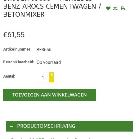
BENZ AROCS CEMENTWAGEN /
BETONMIXER
€61,55
Artikelnummer:
BF3655
Beschikbaarheid:
Op voorraad
+
Aantal:
-
TOEVOEGEN AAN WINKELWAGEN
PRODUCTOMSCHRIJVING