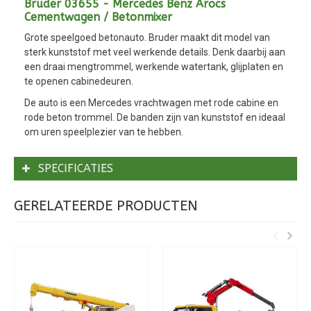
Bruder 03655 - Mercedes Benz Arocs
Cementwagen / Betonmixer
Grote speelgoed betonauto. Bruder maakt dit model van
sterk kunststof met veel werkende details. Denk daarbij aan
een draai mengtrommel, werkende watertank, glijplaten en
te openen cabinedeuren.
De auto is een Mercedes vrachtwagen met rode cabine en
rode beton trommel. De banden zijn van kunststof en ideaal
om uren speelplezier van te hebben.
SPECIFICATIES
GERELATEERDE PRODUCTEN