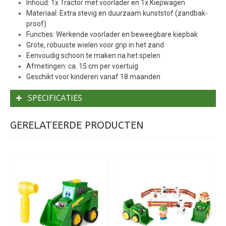
Inhoud: 1x Tractor met voorlader en 1x Kiepwagen
Materiaal: Extra stevig en duurzaam kunststof (zandbak-
proof)
Functies: Werkende voorlader en beweegbare kiepbak
Grote, robuuste wielen voor grip in het zand
Eenvoudig schoon te maken na het spelen
Afmetingen: ca. 15 cm per voertuig
Geschikt voor kinderen vanaf 18 maanden
SPECIFICATIES
GERELATEERDE PRODUCTEN