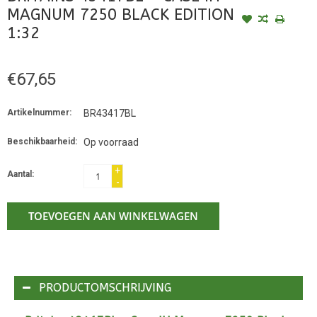
MAGNUM 7250 BLACK EDITION
1:32
€67,65
Artikelnummer:
BR43417BL
Beschikbaarheid:
Op voorraad
+
Aantal:
-
TOEVOEGEN AAN WINKELWAGEN
PRODUCTOMSCHRIJVING