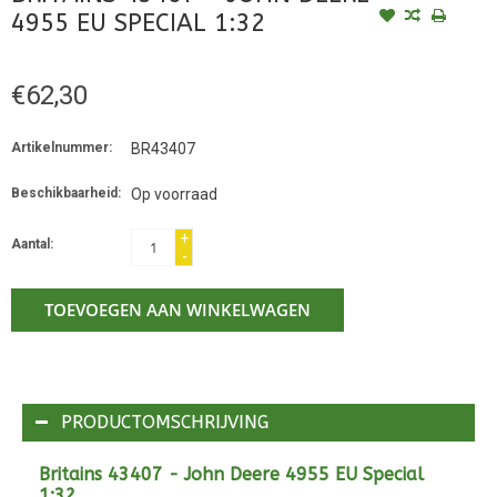
4955 EU SPECIAL 1:32
€62,30
Artikelnummer:
BR43407
Beschikbaarheid:
Op voorraad
+
Aantal:
-
TOEVOEGEN AAN WINKELWAGEN
PRODUCTOMSCHRIJVING
Britains 43407 - John Deere 4955 EU Special
1:32