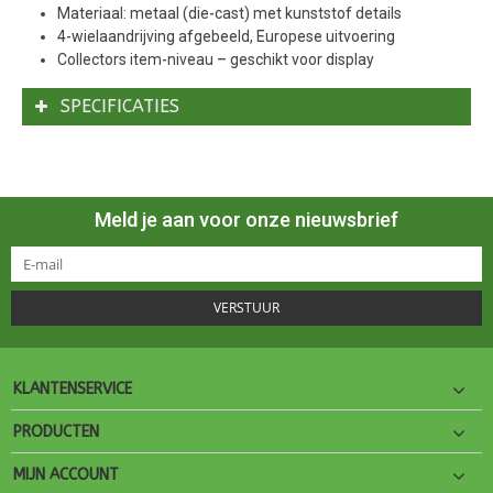
Materiaal: metaal (die-cast) met kunststof details
4-wielaandrijving afgebeeld, Europese uitvoering
Collectors item-niveau – geschikt voor display
SPECIFICATIES
Meld je aan voor onze nieuwsbrief
VERSTUUR
KLANTENSERVICE
PRODUCTEN
MIJN ACCOUNT