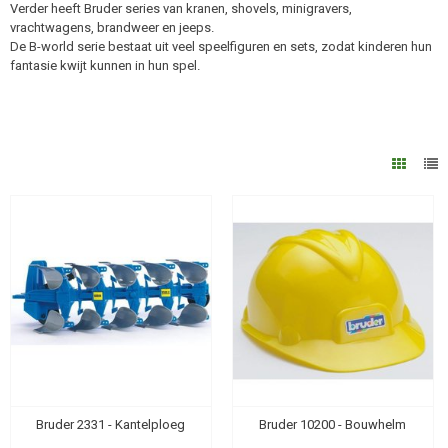
Verder heeft Bruder series van kranen, shovels, minigravers,
vrachtwagens, brandweer en jeeps.
De B-world serie bestaat uit veel speelfiguren en sets, zodat kinderen hun
fantasie kwijt kunnen in hun spel.
Bruder 2331 - Kantelploeg
Bruder 10200 - Bouwhelm