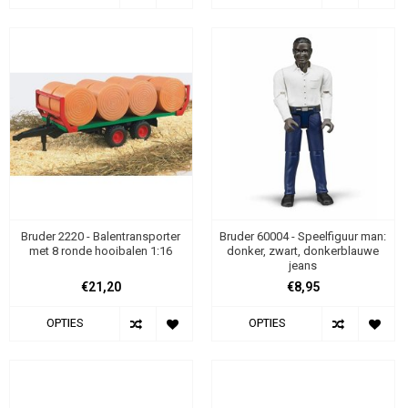
Bruder 2220 - Balentransporter
Bruder 60004 - Speelfiguur man:
met 8 ronde hooibalen 1:16
donker, zwart, donkerblauwe
jeans
€21,20
€8,95
OPTIES
OPTIES