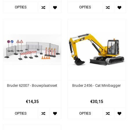
OPTIES
OPTIES
Bruder 62007 - Bouwplaatsset
Bruder 2456 - Cat Minibagger
€14,35
€30,15
OPTIES
OPTIES