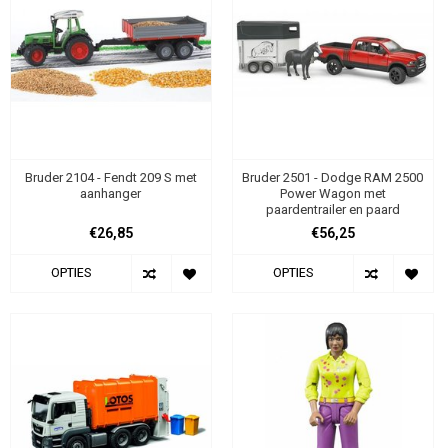
Bruder 2104 - Fendt 209 S met
Bruder 2501 - Dodge RAM 2500
aanhanger
Power Wagon met
paardentrailer en paard
€26,85
€56,25
OPTIES
OPTIES