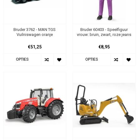
Bruder 3762 - MAN TGS
Bruder 60403 - Speelfiguur
Vuilniswagen oranje
vrouw: bruin, zwart, roze jeans
€51,25
€8,95
OPTIES
OPTIES