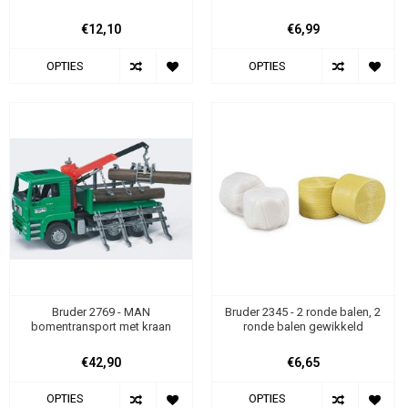
€12,10
€6,99
OPTIES
OPTIES
Bruder 2769 - MAN
Bruder 2345 - 2 ronde balen, 2
bomentransport met kraan
ronde balen gewikkeld
€42,90
€6,65
OPTIES
OPTIES