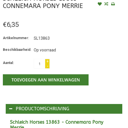
CONNEMARA PONY MERRIE
€6,35
Artikelnummer:
SL13863
Beschikbaarheid:
Op voorraad
+
Aantal:
-
TOEVOEGEN AAN WINKELWAGEN
PRODUCTOMSCHRIJVING
Schleich Horses 13863 - Connemara Pony
Merrie