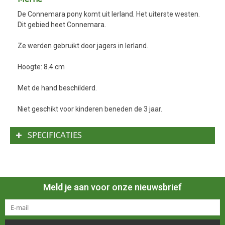
De Connemara pony komt uit Ierland. Het uiterste westen.
Dit gebied heet Connemara.
Ze werden gebruikt door jagers in Ierland.
Hoogte: 8.4 cm
Met de hand beschilderd.
Niet geschikt voor kinderen beneden de 3 jaar.
SPECIFICATIES
Meld je aan voor onze nieuwsbrief