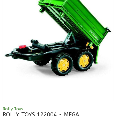
Rolly Toys
ROLLY TOYS 122004 - MEGA