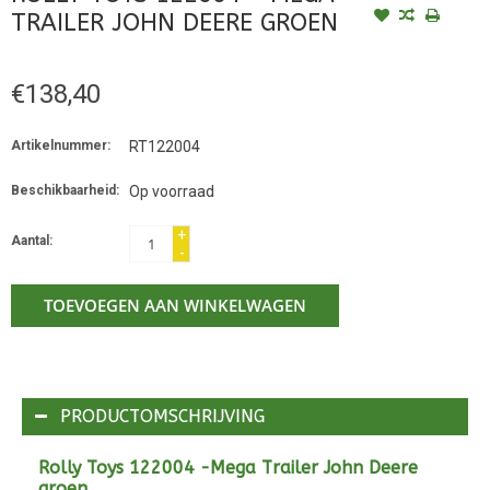
TRAILER JOHN DEERE GROEN
€138,40
Artikelnummer:
RT122004
Beschikbaarheid:
Op voorraad
+
Aantal:
-
TOEVOEGEN AAN WINKELWAGEN
PRODUCTOMSCHRIJVING
Rolly Toys 122004 -Mega Trailer John Deere
groen