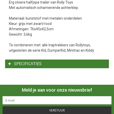
Erg stoere halfpipe trailer van Rolly Toys.
Met automatisch scharnierende achterklep.
Materiaal: kunststof met metalen onderdelen
Kleur: grijs met zwart/rood
Afmetingen: 76x45x42,5cm
Gewicht: 3,6kg
Te combineren met: alle traptrekkers van Rollytoys,
uitgesloten de serie Kid, DumperKid, Minitrac en Kiddy
SPECIFICATIES
Meld je aan voor onze nieuwsbrief
VERSTUUR