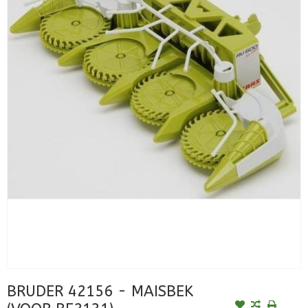
BRUDER 42156 - MAISBEK