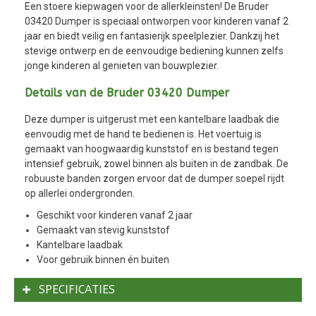
Een stoere kiepwagen voor de allerkleinsten! De Bruder
03420 Dumper is speciaal ontworpen voor kinderen vanaf 2
jaar en biedt veilig en fantasierijk speelplezier. Dankzij het
stevige ontwerp en de eenvoudige bediening kunnen zelfs
jonge kinderen al genieten van bouwplezier.
Details van de Bruder 03420 Dumper
Deze dumper is uitgerust met een kantelbare laadbak die
eenvoudig met de hand te bedienen is. Het voertuig is
gemaakt van hoogwaardig kunststof en is bestand tegen
intensief gebruik, zowel binnen als buiten in de zandbak. De
robuuste banden zorgen ervoor dat de dumper soepel rijdt
op allerlei ondergronden.
Geschikt voor kinderen vanaf 2 jaar
Gemaakt van stevig kunststof
Kantelbare laadbak
Voor gebruik binnen én buiten
SPECIFICATIES