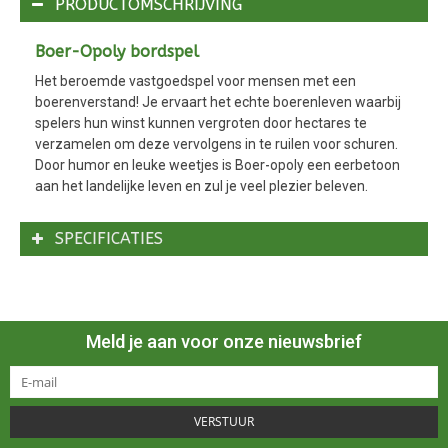
PRODUCTOMSCHRIJVING
Boer-Opoly bordspel
Het beroemde vastgoedspel voor mensen met een
boerenverstand! Je ervaart het echte boerenleven waarbij
spelers hun winst kunnen vergroten door hectares te
verzamelen om deze vervolgens in te ruilen voor schuren.
Door humor en leuke weetjes is Boer-opoly een eerbetoon
aan het landelijke leven en zul je veel plezier beleven.
SPECIFICATIES
Meld je aan voor onze nieuwsbrief
VERSTUUR