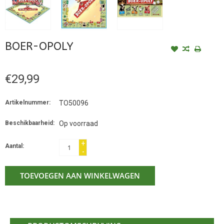
BOER-OPOLY
€29,99
Artikelnummer:
TO50096
Beschikbaarheid:
Op voorraad
+
Aantal:
-
TOEVOEGEN AAN WINKELWAGEN